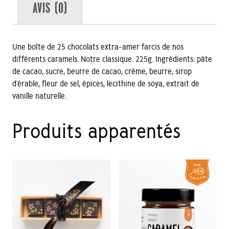
AVIS (0)
Une boîte de 25 chocolats extra-amer farcis de nos
différents caramels. Notre classique. 225g. Ingrédients: pâte
de cacao, sucre, beurre de cacao, crème, beurre, sirop
d’érable, fleur de sel, épices, lecithine de soya, extrait de
vanille naturelle.
Produits apparentés