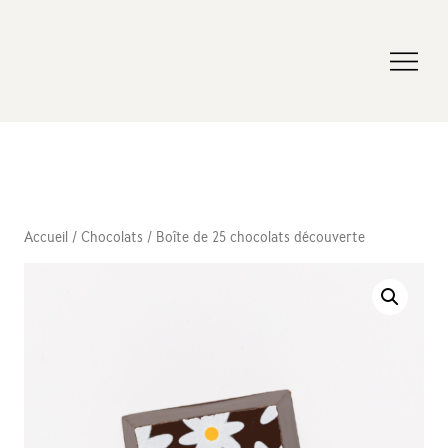
Accueil
/
Chocolats
/ Boîte de 25 chocolats découverte