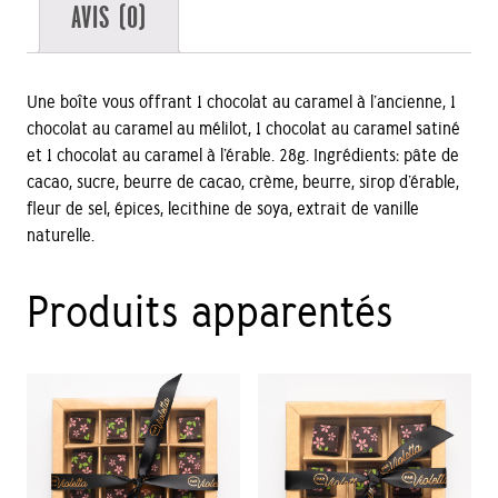
AVIS (0)
Une boîte vous offrant 1 chocolat au caramel à l’ancienne, 1
chocolat au caramel au mélilot, 1 chocolat au caramel satiné
et 1 chocolat au caramel à l’érable. 28g. Ingrédients: pâte de
cacao, sucre, beurre de cacao, crème, beurre, sirop d’érable,
fleur de sel, épices, lecithine de soya, extrait de vanille
naturelle.
Produits apparentés