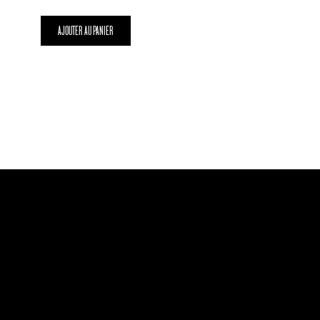
AJOUTER AU PANIER