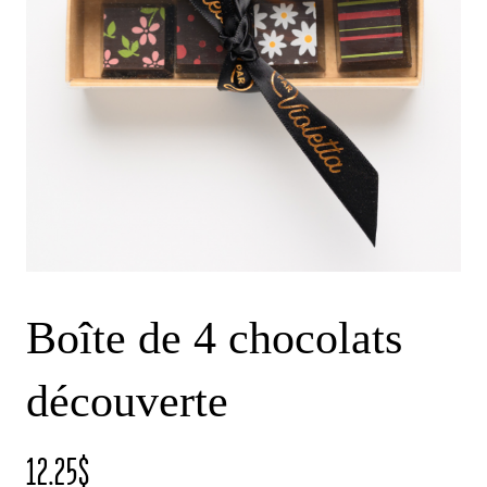
Boîte de 4 chocolats
découverte
12.25
$