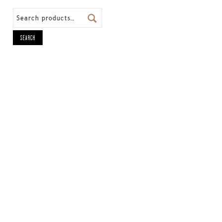
SEARCH