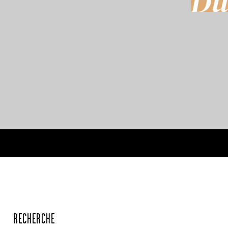
Du
RECHERCHE