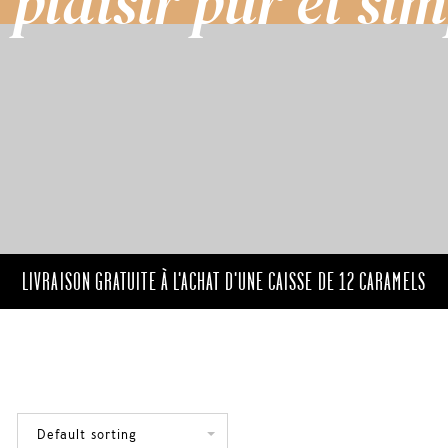
 plaisir pur et sim
LIVRAISON GRATUITE À L'ACHAT D'UNE CAISSE DE 12 CARAMELS