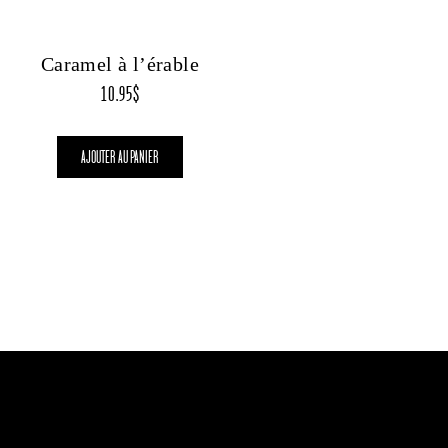
Caramel à l’érable
10.95
$
AJOUTER AU PANIER