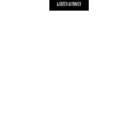
AJOUTER AU PANIER