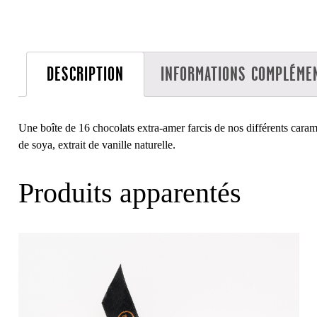
DESCRIPTION
INFORMATIONS COMPLÉME
Une boîte de 16 chocolats extra-amer farcis de nos différents caramel
de soya, extrait de vanille naturelle.
Produits apparentés