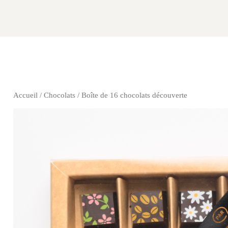
Accueil
/
Chocolats
/ Boîte de 16 chocolats découverte