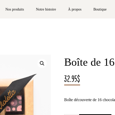
Nos produits
Notre histoire
À propos
Boutique
Boîte de 16
32.95
$
Boîte découverte de 16 chocola