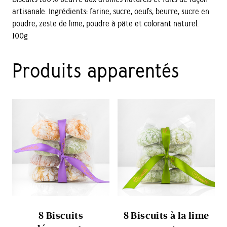
artisanale. Ingrédients: farine, sucre, oeufs, beurre, sucre en
poudre, zeste de lime, poudre à pâte et colorant naturel.
100g
Produits apparentés
8 Biscuits
8 Biscuits à la lime