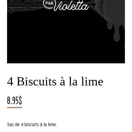
4 Biscuits à la lime
8.95
$
Sac de 4 biscuits à la lime.