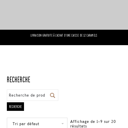
LIVRAISON GRATUITE À L'ACHAT D'UNE CAISSE DE 12 CARAMELS
RECHERCHE
RECHERCHE
Affichage de 1–9 sur 20
résultats