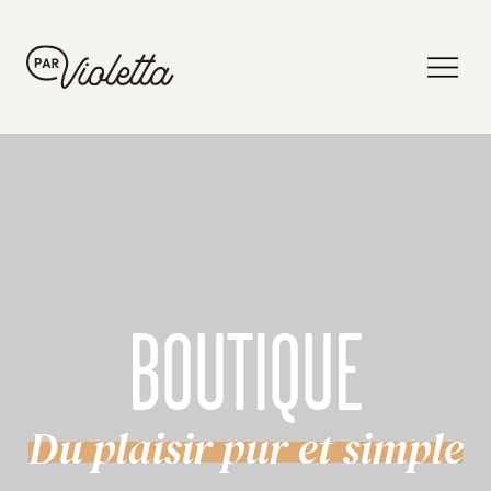
BOUTIQUE
Du plaisir pur et simple