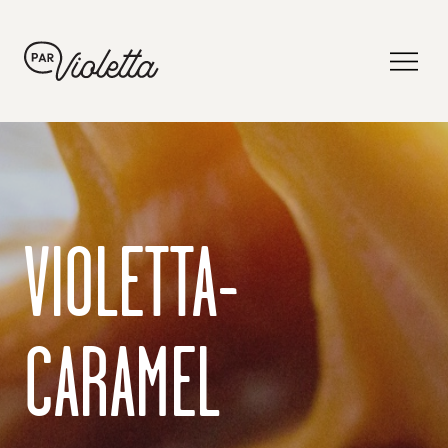
VIOLETTA-
CARAMEL