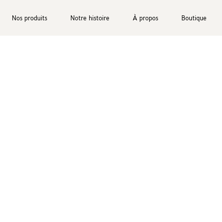
Nos produits
Notre histoire
À propos
Boutique